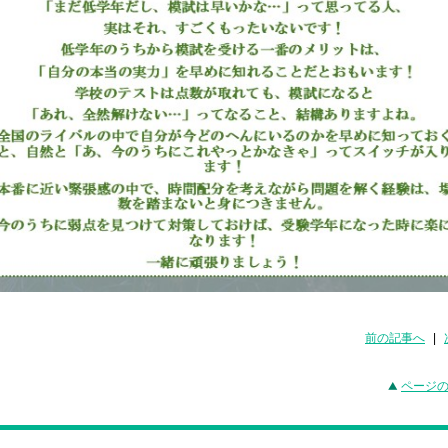
前の記事へ
|
ページ