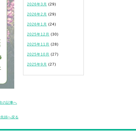
2026年3月
(29)
2026年2月
(29)
2026年1月
(24)
2025年12月
(30)
2025年11月
(28)
2025年10月
(27)
2025年9月
(27)
次の記事へ
の先頭へ戻る