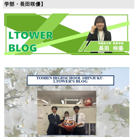
学部・長田咲優】