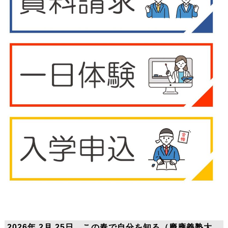
2026年 2月 25日 この春で自分を知る（慶應義塾大