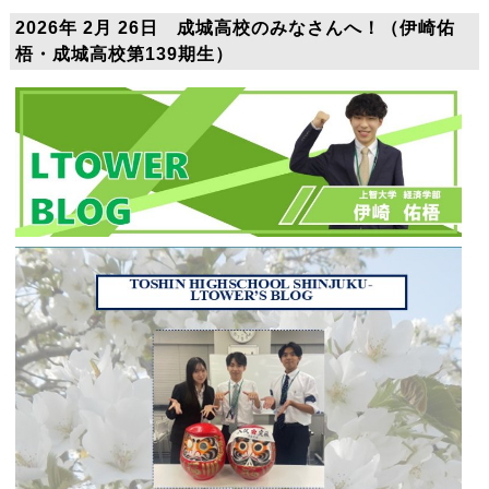
2026年 2月 26日 成城高校のみなさんへ！（伊崎佑
梧・成城高校第139期生）