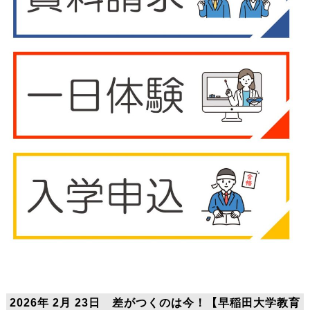
2026年 2月 23日 差がつくのは今！【早稲田大学教育