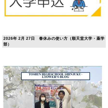
2026年 2月 27日 春休みの使い方（順天堂大学・薬学
部）