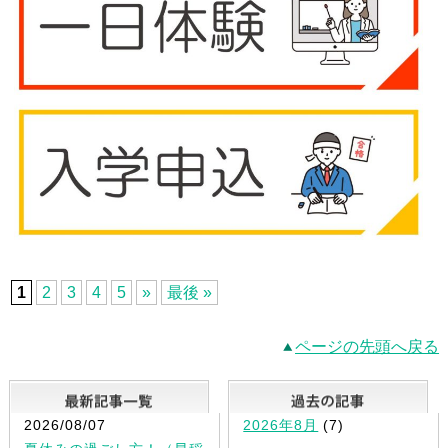
1
2
3
4
5
»
最後 »
ページの先頭へ戻る
最新記事一覧
2026/08/07
2026年8月
(7)