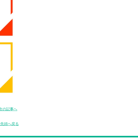
次の記事へ
の先頭へ戻る