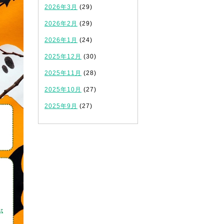
2026年3月
(29)
2026年2月
(29)
2026年1月
(24)
2025年12月
(30)
2025年11月
(28)
2025年10月
(27)
2025年9月
(27)