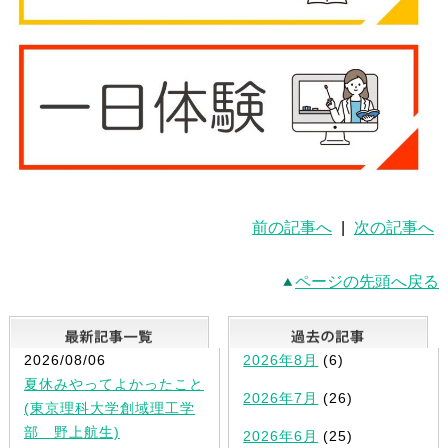
前の記事へ
|
次の記事へ
ページの先頭へ戻る
最新記事一覧
2026/08/06
2026年8月
(6)
夏休みやってよかったこと
2026年7月
(26)
(東京理科大学創域理工学
部 野上航生)
2026年6月
(25)