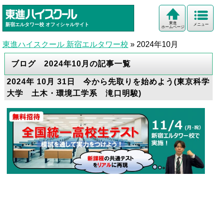
東進
新宿エルタワー校
オフィシャルサイト
メニュー
ホームページ
東進ハイスクール 新宿エルタワー校
»
2024年10月
ブログ 2024年10月の記事一覧
2024年 10月 31日 今から先取りを始めよう(東京科学
大学 土木・環境工学系 滝口明駿)