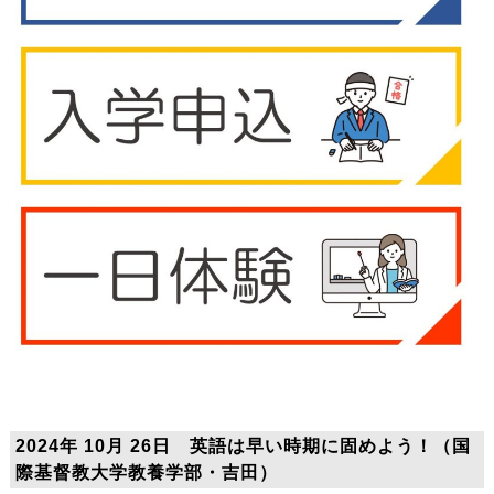
2024年 10月 26日 英語は早い時期に固めよう！（国
際基督教大学教養学部・吉田）