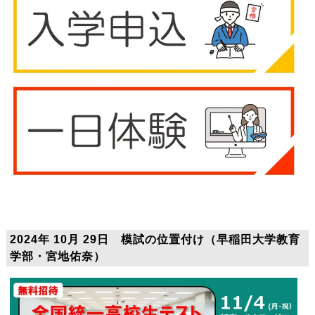
2024年 10月 29日 模試の位置付け（早稲田大学教育
学部・宮地佑奈）