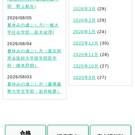
部 野上航生)
2026年3月
(29)
2026/08/05
2026年2月
(29)
夏休みの過ごし方(一橋大
2026年1月
(24)
学社会学部・鈴木佑理)
2025年12月
(30)
2026/08/04
夏休みの過ごし方（東京慈
2025年11月
(28)
恵会医科大学医学部医学
科・橋本昂樹）
2025年10月
(27)
2026/08/03
2025年9月
(27)
夏休みの過ごし方（慶應義
塾大学文学部・岩井映磨）
合格