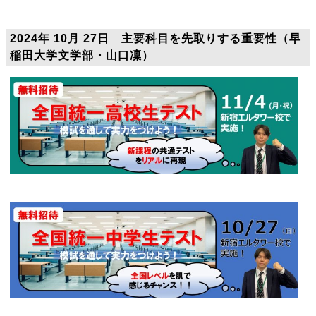
2024年 10月 27日 主要科目を先取りする重要性（早
稲田大学文学部・山口凜）