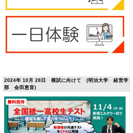
2024年 10月 28日 模試に向けて (明治大学 経営学
部 会田恵音)