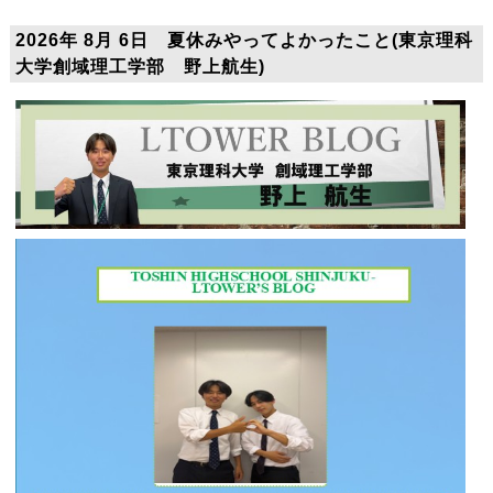
2026年 8月 6日 夏休みやってよかったこと(東京理科
大学創域理工学部 野上航生)