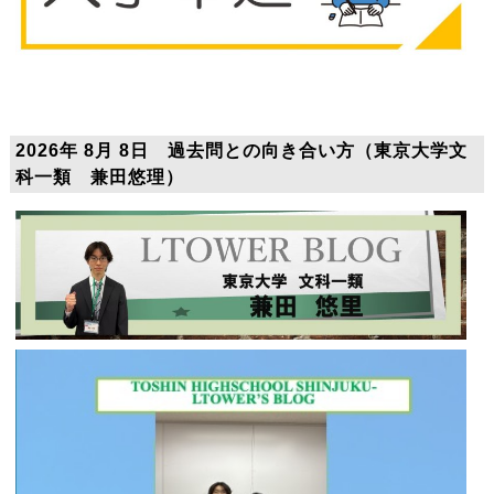
2026年 8月 8日 過去問との向き合い方（東京大学文
科一類 兼田悠理）