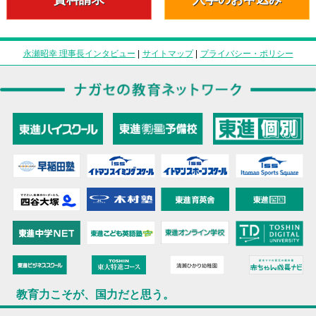
永瀬昭幸 理事長インタビュー
|
サイトマップ
|
プライバシー・ポリシー
教育力こそが、国力だと思う。