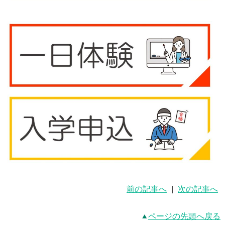
前の記事へ
|
次の記事へ
ページの先頭へ戻る