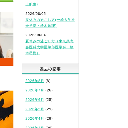
上航生)
2026/08/05
夏休みの過ごし方(一橋大学社
会学部・鈴木佑理)
2026/08/04
夏休みの過ごし方（東京慈恵
会医科大学医学部医学科・橋
本昂樹）
過去の記事
2026年8月
(8)
2026年7月
(26)
2026年6月
(25)
2026年5月
(29)
2026年4月
(29)