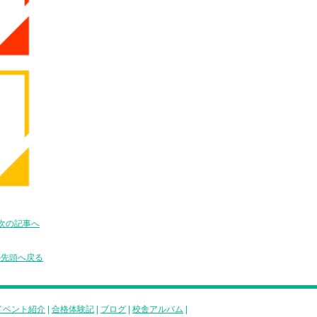
次の記事へ
の先頭へ戻る
イベント紹介
|
合格体験記
|
ブログ
|
校舎アルバム
|