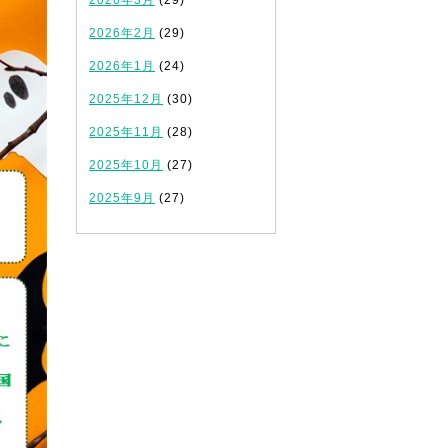
2026年3月
(29)
2026年2月
(29)
2026年1月
(24)
2025年12月
(30)
2025年11月
(28)
2025年10月
(27)
2025年9月
(27)