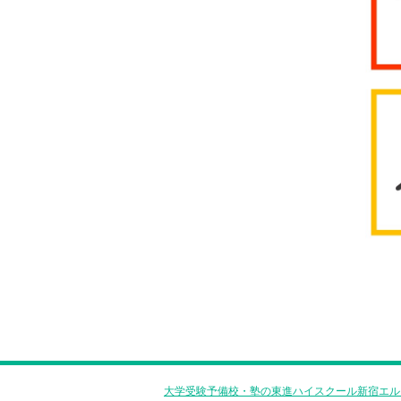
大学受験予備校・塾の東進ハイスクール新宿エル