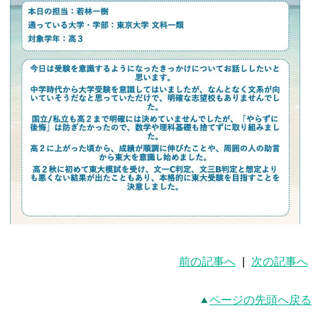
前の記事へ
|
次の記事へ
ページの先頭へ戻る