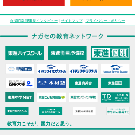
永瀬昭幸 理事長インタビュー
|
サイトマップ
|
プライバシー・ポリシー
教育力こそが、国力だと思う。