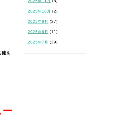
2025年11月
(8)
2025年10月
(2)
2025年9月
(27)
2025年8月
(11)
2025年7月
(39)
生徒を
スー