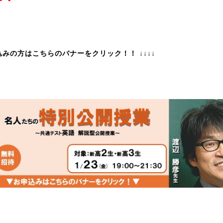
込みの方はこちらのバナーをクリック！！ ↓↓↓↓