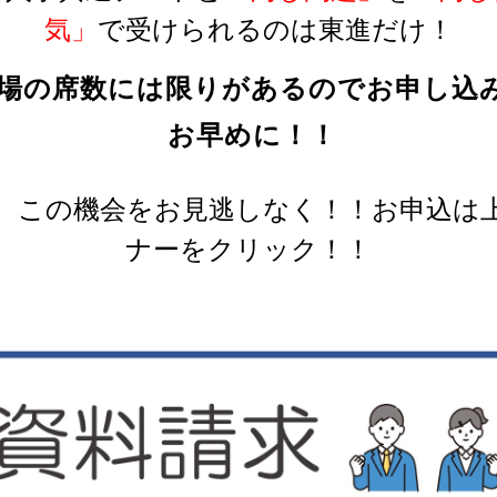
気」
で受けられるのは東進だけ！
場の席数には限りがあるのでお申し込
お早めに！！
、この機会をお見逃しなく！！お申込は
ナーをクリック！！