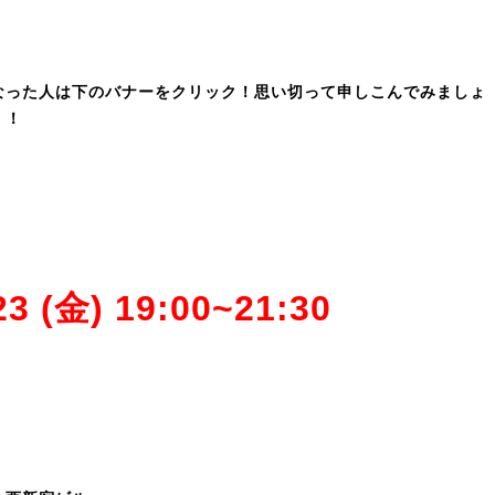
なった人は下のバナーをクリック！思い切って申しこんでみましょ
！！
23 (金) 19:00~21:30