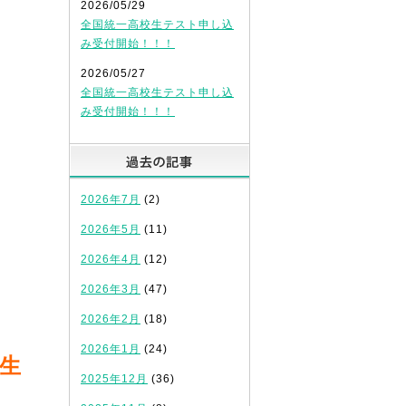
2026/05/29
全国統一高校生テスト申し込
み受付開始！！！
2026/05/27
全国統一高校生テスト申し込
み受付開始！！！
過去の記事
2026年7月
(2)
2026年5月
(11)
2026年4月
(12)
2026年3月
(47)
2026年2月
(18)
2026年1月
(24)
生
2025年12月
(36)