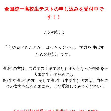
全国統一高校生テストの申し込みを受付中で
す！！
この模試は
「今やるべきことが、はっきり分かる。学力を伸ばす
ための模試」です。
高3生の方は、共通テストまで残りわずかとなった機会を最
大限に生かすためにも、
高2生や高1生の方、そして高0生（中学生）の方は、自分の
今の実力を知るためにも、ぜひ受験してみてください！