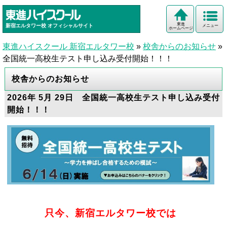
東進
新宿エルタワー校
オフィシャルサイト
メニュー
ホームページ
東進ハイスクール 新宿エルタワー校
»
校舎からのお知らせ
»
全国統一高校生テスト申し込み受付開始！！！
校舎からのお知らせ
2026年 5月 29日 全国統一高校生テスト申し込み受付
開始！！！
只今、新宿エルタワー校では