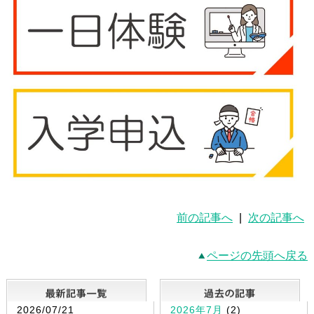
前の記事へ
|
次の記事へ
ページの先頭へ戻る
最新記事一覧
2026/07/21
2026年7月
(2)