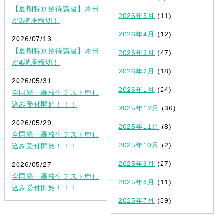
【夏期特別招待講習】本日
2026年5月
(11)
が3講座締切！
2026年4月
(12)
2026/07/13
【夏期特別招待講習】本日
2026年3月
(47)
が4講座締切！
2026年2月
(18)
2026/05/31
2026年1月
(24)
全国統一高校生テスト申し
込み受付開始！！！
2025年12月
(36)
2026/05/29
2025年11月
(8)
全国統一高校生テスト申し
2025年10月
(2)
込み受付開始！！！
2025年9月
(27)
2026/05/27
全国統一高校生テスト申し
2025年8月
(11)
込み受付開始！！！
2025年7月
(39)