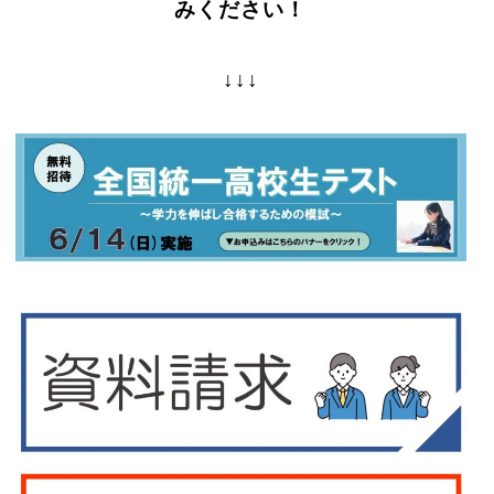
みください！
↓↓↓