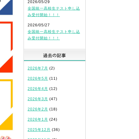
2026/05/29
全国統一高校生テスト申し込
み受付開始！！！
2026/05/27
全国統一高校生テスト申し込
み受付開始！！！
過去の記事
2026年7月
(2)
2026年5月
(11)
2026年4月
(12)
2026年3月
(47)
2026年2月
(18)
2026年1月
(24)
2025年12月
(36)