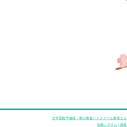
大学受験予備校・塾の東進ハイスクール新宿エル
合格システム
|
講座