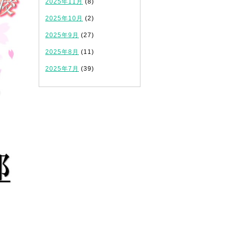
2025年11月
(8)
2025年10月
(2)
2025年9月
(27)
2025年8月
(11)
2025年7月
(39)