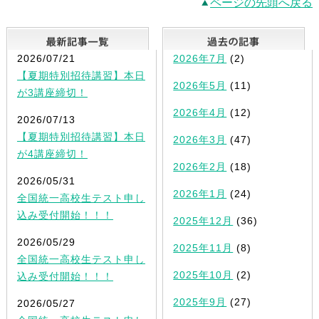
ページの先頭へ戻る
最新記事一覧
2026/07/21
2026年7月
(2)
【夏期特別招待講習】本日
2026年5月
(11)
が3講座締切！
2026年4月
(12)
2026/07/13
【夏期特別招待講習】本日
2026年3月
(47)
が4講座締切！
2026年2月
(18)
2026/05/31
2026年1月
(24)
全国統一高校生テスト申し
込み受付開始！！！
2025年12月
(36)
2026/05/29
2025年11月
(8)
全国統一高校生テスト申し
2025年10月
(2)
込み受付開始！！！
2025年9月
(27)
2026/05/27