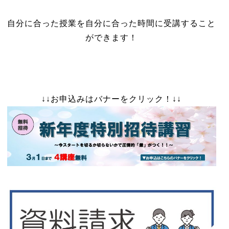
自分に合った授業を自分に合った時間に受講すること
ができます！
↓↓お申込みはバナーをクリック！↓↓