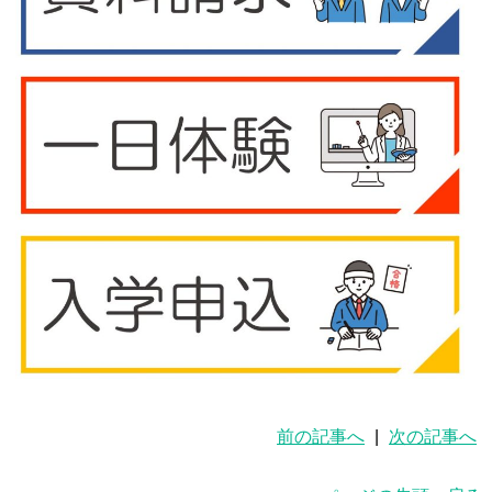
前の記事へ
|
次の記事へ