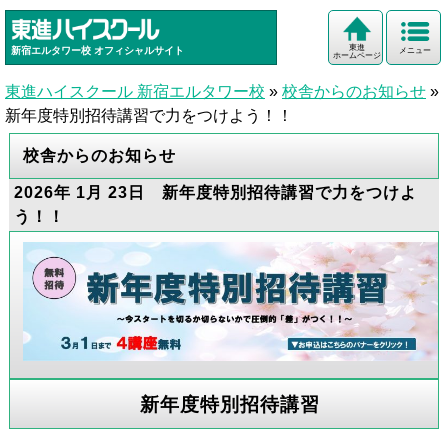
東進
新宿エルタワー校
オフィシャルサイト
メニュー
ホームページ
東進ハイスクール 新宿エルタワー校
»
校舎からのお知らせ
»
新年度特別招待講習で力をつけよう！！
校舎からのお知らせ
2026年 1月 23日 新年度特別招待講習で力をつけよ
う！！
新年度特別招待講習