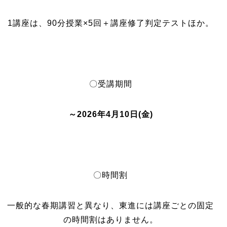
1講座は、90分授業×5回＋講座修了判定テストほか。
〇受講期間
～2026年4月10日(金)
〇時間割
一般的な春期講習と異なり、東進には講座ごとの固定
の時間割はありません。