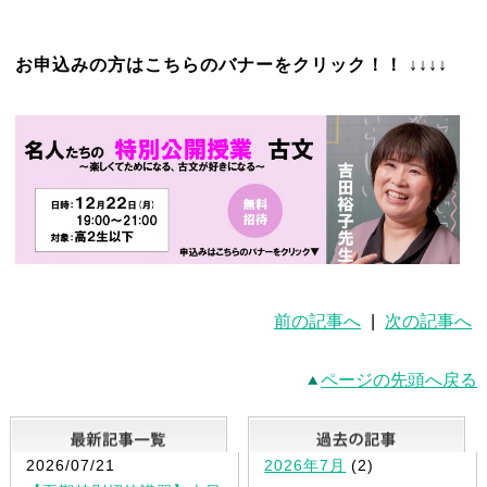
お申込みの方はこちらのバナーをクリック！！ ↓↓↓↓
前の記事へ
|
次の記事へ
ページの先頭へ戻る
最新記事一覧
2026/07/21
2026年7月
(2)