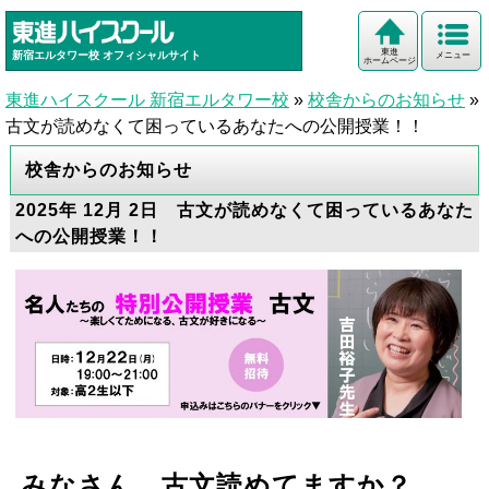
東進
新宿エルタワー校
オフィシャルサイト
メニュー
ホームページ
東進ハイスクール 新宿エルタワー校
»
校舎からのお知らせ
»
古文が読めなくて困っているあなたへの公開授業！！
校舎からのお知らせ
2025年 12月 2日 古文が読めなくて困っているあなた
への公開授業！！
みなさん、古文読めてますか？