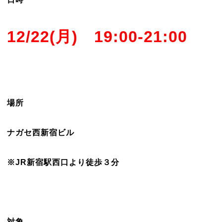
12/22(月) 19:00-21:00
場所
ナガセ西新宿ビル
※JR新宿駅西口より徒歩３分
対象