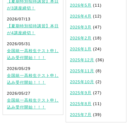
【夏期特別招待講習】本日
2026年5月
(11)
が3講座締切！
2026年4月
(12)
2026/07/13
【夏期特別招待講習】本日
2026年3月
(47)
が4講座締切！
2026年2月
(18)
2026/05/31
2026年1月
(24)
全国統一高校生テスト申し
込み受付開始！！！
2025年12月
(36)
2026/05/29
2025年11月
(8)
全国統一高校生テスト申し
2025年10月
(2)
込み受付開始！！！
2025年9月
(27)
2026/05/27
全国統一高校生テスト申し
2025年8月
(11)
込み受付開始！！！
2025年7月
(39)