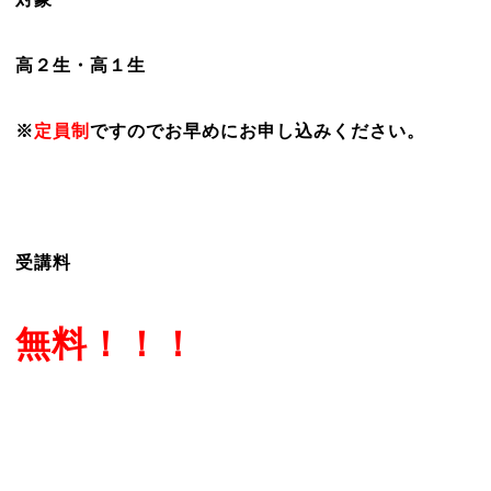
高２生・高１生
※
定員制
ですのでお早めにお申し込みください。
受講料
無料！！！