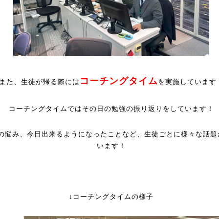
コーチングタイム
また、生徒が帰る際には
を実施しています
コーチングタイムではその日の勉強の振り返りをしています！
の悩み、今日出来るようになったことなど、生徒ごとに様々な話題
います！
↓コーチングタイムの様子