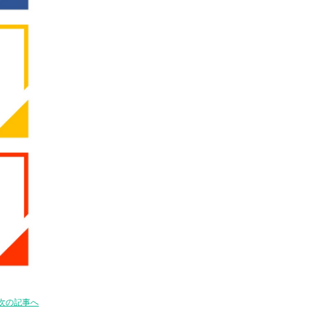
次の記事へ