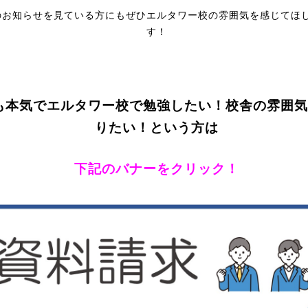
のお知らせを見ている方にもぜひエルタワー校の雰囲気を感じてほ
す！
も本気でエルタワー校で勉強したい！校舎の雰囲気
りたい！という方は
下記のバナーをクリック！