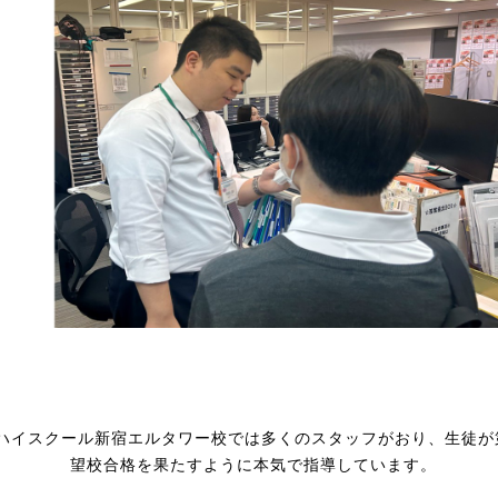
ハイスクール新宿エルタワー校では多くのスタッフがおり、生徒が
望校合格を果たすように本気で指導しています。