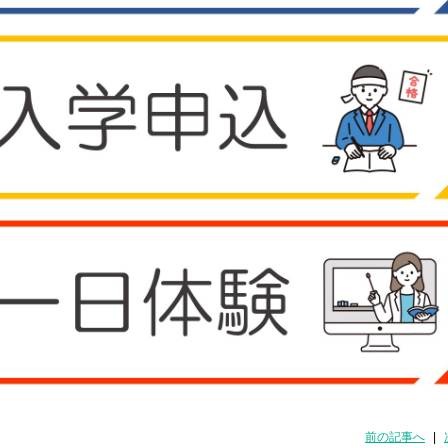
前の記事へ
|