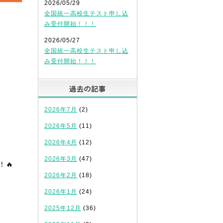
2026/05/29
全国統一高校生テスト申し込
み受付開始！！！
2026/05/27
全国統一高校生テスト申し込
み受付開始！！！
過去の記事
2026年7月
(2)
2026年5月
(11)
2026年4月
(12)
2026年3月
(47)
🔥
2026年2月
(18)
2026年1月
(24)
2025年12月
(36)