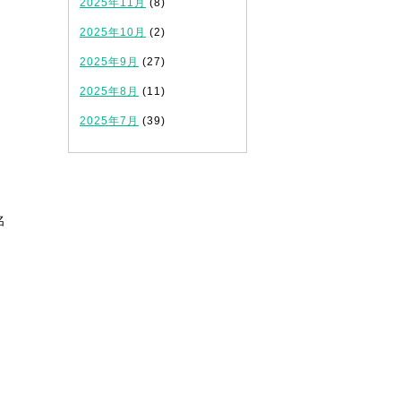
2025年11月
(8)
2025年10月
(2)
2025年9月
(27)
2025年8月
(11)
2025年7月
(39)
名