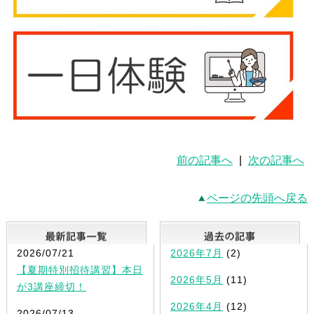
前の記事へ
|
次の記事へ
ページの先頭へ戻る
最新記事一覧
2026/07/21
2026年7月
(2)
【夏期特別招待講習】本日
2026年5月
(11)
が3講座締切！
2026年4月
(12)
2026/07/13