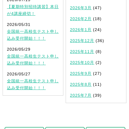
【夏期特別招待講習】本日
2026年3月
(47)
が4講座締切！
2026年2月
(18)
2026/05/31
2026年1月
(24)
全国統一高校生テスト申し
込み受付開始！！！
2025年12月
(36)
2026/05/29
2025年11月
(8)
全国統一高校生テスト申し
2025年10月
(2)
込み受付開始！！！
2025年9月
(27)
2026/05/27
全国統一高校生テスト申し
2025年8月
(11)
込み受付開始！！！
2025年7月
(39)