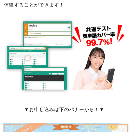
体験することができます！
▼お申し込みは下のバナーから！▼