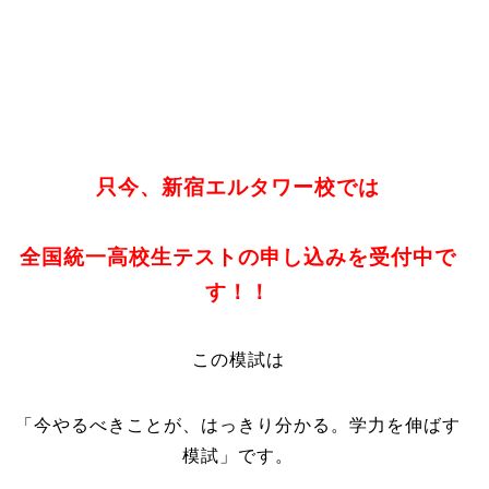
只今、新宿エルタワー校では
全国統一高校生テストの申し込みを受付中で
す！！
この模試は
「今やるべきことが、はっきり分かる。学力を伸ばす
模試」です。