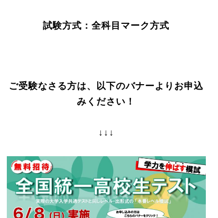
試験方式：全科目マーク方式
ご受験なさる方は、以下のバナーよりお申込
みください！
↓↓↓