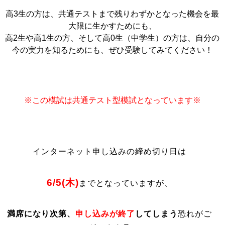
高3生の方は、共通テストまで残りわずかとなった機会を最
大限に生かすためにも、
高2生や高1生の方、そして高0生（中学生）の方は、自分の
今の実力を知るためにも、ぜひ受験してみてください！
※この模試は共通テスト型模試となっています※
インターネット申し込みの締め切り日は
6/5(木)
までとなっていますが、
満席になり次第、
申し込みが終了
してしまう
恐れがご