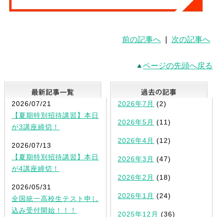
前の記事へ
|
次の記事へ
ページの先頭へ戻る
最新記事一覧
2026/07/21
2026年7月
(2)
【夏期特別招待講習】本日
2026年5月
(11)
が3講座締切！
2026年4月
(12)
2026/07/13
【夏期特別招待講習】本日
2026年3月
(47)
が4講座締切！
2026年2月
(18)
2026/05/31
2026年1月
(24)
全国統一高校生テスト申し
込み受付開始！！！
2025年12月
(36)