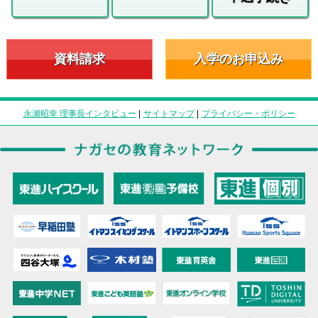
資料請求
入学のお申込み
永瀬昭幸 理事長インタビュー
|
サイトマップ
|
プライバシー・ポリシー