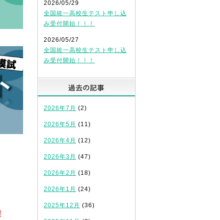
2026/05/29
全国統一高校生テスト申し込
み受付開始！！！
2026/05/27
全国統一高校生テスト申し込
み受付開始！！！
過去の記事
2026年7月
(2)
2026年5月
(11)
2026年4月
(12)
2026年3月
(47)
2026年2月
(18)
2026年1月
(24)
2025年12月
(36)
！