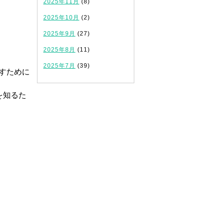
2025年11月
(8)
2025年10月
(2)
2025年9月
(27)
。
2025年8月
(11)
2025年7月
(39)
すために
を知るた