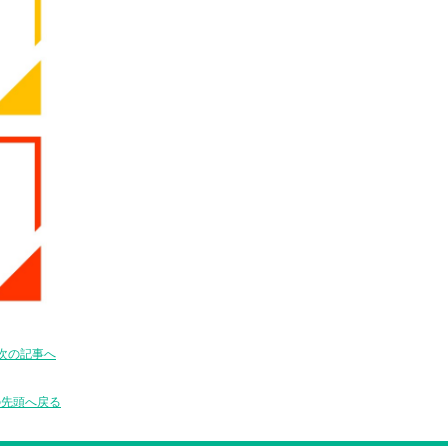
次の記事へ
の先頭へ戻る