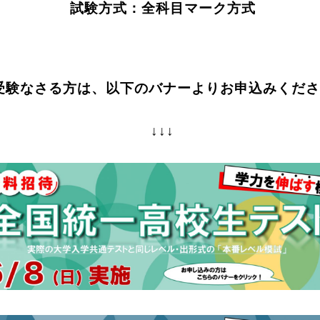
試験方式：全科目マーク方式
受験なさる方は、以下のバナーよりお申込みくださ
↓↓↓