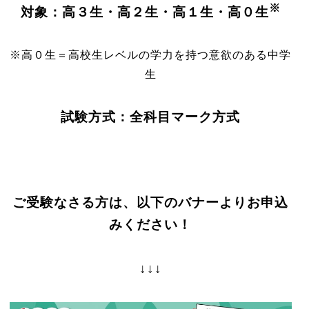
※
対象：高３生・高２生・高１生・高０生
※高０生＝高校生レベルの学力を持つ意欲のある中学
生
試験方式：全科目マーク方式
ご受験なさる方は、以下のバナーよりお申込
みください！
↓↓↓