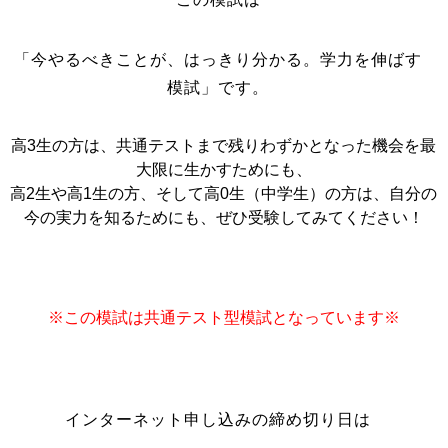
「今やるべきことが、はっきり分かる。学力を伸ばす
模試」です。
高3生の方は、共通テストまで残りわずかとなった機会を最
大限に生かすためにも、
高2生や高1生の方、そして高0生（中学生）の方は、自分の
今の実力を知るためにも、ぜひ受験してみてください！
※この模試は共通テスト型模試となっています※
インターネット申し込みの締め切り日は