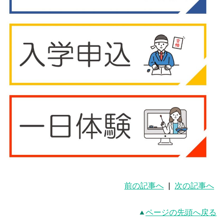
前の記事へ
|
次の記事へ
ページの先頭へ戻る