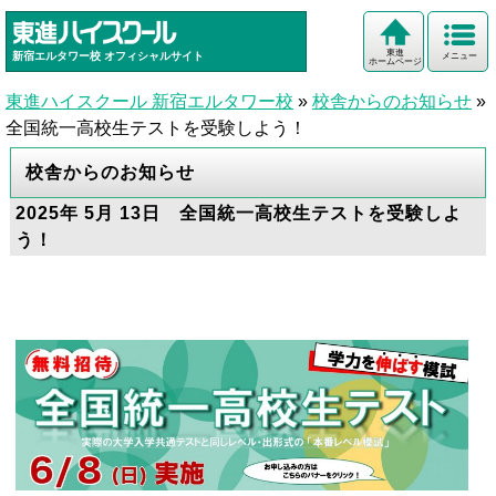
東進
新宿エルタワー校
オフィシャルサイト
メニュー
ホームページ
東進ハイスクール 新宿エルタワー校
»
校舎からのお知らせ
»
全国統一高校生テストを受験しよう！
校舎からのお知らせ
2025年 5月 13日 全国統一高校生テストを受験しよ
う！