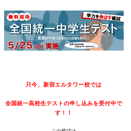
只今、新宿エルタワー校では
全国統一高校生テストの申し込みを受付中で
す！！
この模試は