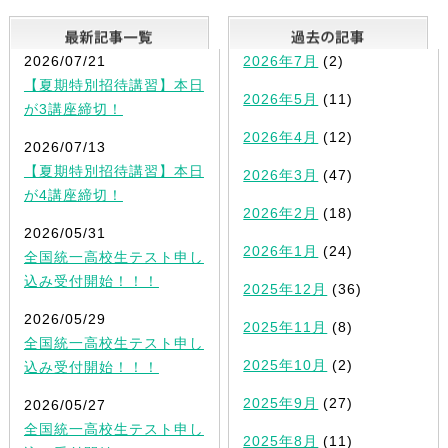
最新記事一覧
2026/07/21
2026年7月
(2)
【夏期特別招待講習】本日
2026年5月
(11)
が3講座締切！
2026年4月
(12)
2026/07/13
【夏期特別招待講習】本日
2026年3月
(47)
が4講座締切！
2026年2月
(18)
2026/05/31
2026年1月
(24)
全国統一高校生テスト申し
込み受付開始！！！
2025年12月
(36)
2026/05/29
2025年11月
(8)
全国統一高校生テスト申し
2025年10月
(2)
込み受付開始！！！
2025年9月
(27)
2026/05/27
全国統一高校生テスト申し
2025年8月
(11)