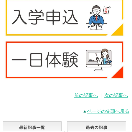
前の記事へ
|
次の記事へ
ページの先頭へ戻る
最新記事一覧