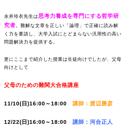
思考力養成を専門にする哲学研
永井玲衣先生は
究者
。難解な文章を正しい「論理」で正確に読み解
く力を要請し、大学入試にとどまらない汎用性の高い
問題解決力を提供する。
更にここまで紹介した授業は生徒向けでしたが、父母
向けとして
父母のための難関大合格講座
11/10(日)16:00～18:00
講師：渡辺勝彦
12/22(日)16:00～18:00
講師：河合正人