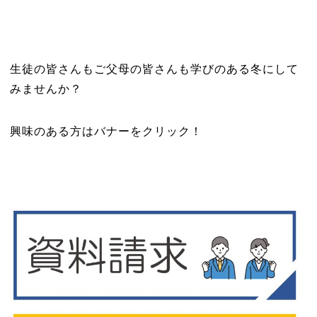
生徒の皆さんもご父母の皆さんも学びのある冬にして
みませんか？
興味のある方はバナーをクリック！