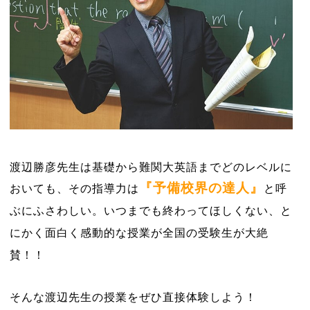
渡辺勝彦先生は基礎から難関大英語までどのレベルに
『予備校界の達人』
おいても、その指導力は
と呼
ぶにふさわしい。いつまでも終わってほしくない、と
にかく面白く感動的な授業が全国の受験生が大絶
賛！！
そんな渡辺先生の授業をぜひ直接体験しよう！