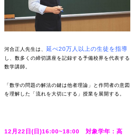
延べ20万人以上の生徒を指導
河合正人先生は、
し、数多くの締切講座を記録する予備校界を代表する
数学講師。
「数学の問題の解法の鍵は他者理論」と作問者の意図
を理解した「流れを大切にする」授業を展開する。
12月22日(日)16:00~18:00 対象学年：高