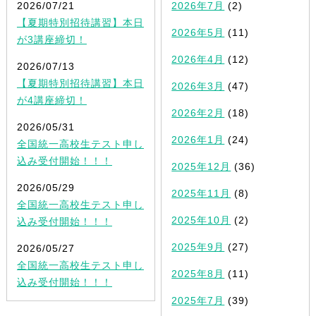
2026/07/21
2026年7月
(2)
【夏期特別招待講習】本日
2026年5月
(11)
が3講座締切！
2026年4月
(12)
2026/07/13
【夏期特別招待講習】本日
2026年3月
(47)
が4講座締切！
2026年2月
(18)
2026/05/31
2026年1月
(24)
全国統一高校生テスト申し
込み受付開始！！！
2025年12月
(36)
2026/05/29
2025年11月
(8)
全国統一高校生テスト申し
2025年10月
(2)
込み受付開始！！！
2025年9月
(27)
2026/05/27
全国統一高校生テスト申し
2025年8月
(11)
込み受付開始！！！
2025年7月
(39)