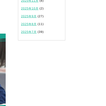
2025年11月
(8)
2025年10月
(2)
2025年9月
(27)
2025年8月
(11)
2025年7月
(39)