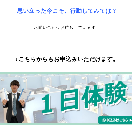
思い立った今こそ、行動してみては？
お問い合わせお待ちしています！
↓こちらからもお申込みいただけます。