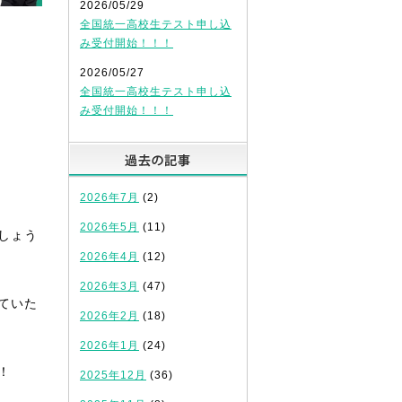
2026/05/29
全国統一高校生テスト申し込
み受付開始！！！
2026/05/27
全国統一高校生テスト申し込
み受付開始！！！
過去の記事
2026年7月
(2)
2026年5月
(11)
しょう
2026年4月
(12)
2026年3月
(47)
ていた
2026年2月
(18)
2026年1月
(24)
！
2025年12月
(36)