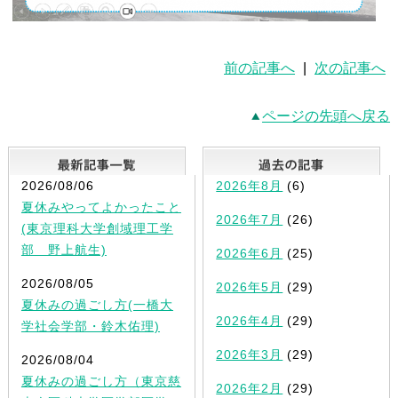
前の記事へ
|
次の記事へ
ページの先頭へ戻る
最新記事一覧
2026/08/06
2026年8月
(6)
夏休みやってよかったこと
2026年7月
(26)
(東京理科大学創域理工学
部 野上航生)
2026年6月
(25)
2026/08/05
2026年5月
(29)
夏休みの過ごし方(一橋大
2026年4月
(29)
学社会学部・鈴木佑理)
2026年3月
(29)
2026/08/04
夏休みの過ごし方（東京慈
2026年2月
(29)