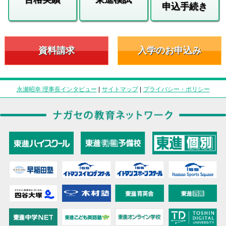
申込手続き
資料請求
入学のお申込み
永瀬昭幸 理事長インタビュー
|
サイトマップ
|
プライバシー・ポリシー