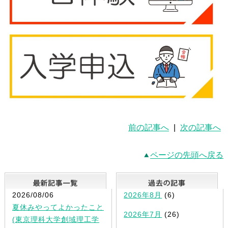
前の記事へ
|
次の記事へ
ページの先頭へ戻る
最新記事一覧
2026/08/06
2026年8月
(6)
夏休みやってよかったこと
2026年7月
(26)
(東京理科大学創域理工学