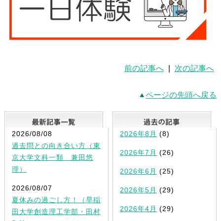
前の記事へ
|
次の記事へ
ページの先頭へ戻る
最新記事一覧
2026/08/08
2026年8月
(8)
過去問との向き合い方（東
2026年7月
(26)
京大学文科一類 兼田悠
理）
2026年6月
(25)
2026/08/07
2026年5月
(29)
夏休みの過ごし方！（早稲
2026年4月
(29)
田大学創造理工学部・田村