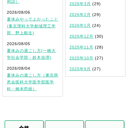
和諒）
2026年3月
(29)
2026/08/06
2026年2月
(29)
夏休みやってよかったこと
2026年1月
(24)
(東京理科大学創域理工学
部 野上航生)
2025年12月
(30)
2026/08/05
2025年11月
(28)
夏休みの過ごし方(一橋大
学社会学部・鈴木佑理)
2025年10月
(27)
2026/08/04
2025年9月
(27)
夏休みの過ごし方（東京慈
恵会医科大学医学部医学
科・橋本昂樹）