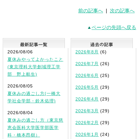
前の記事へ
|
次の記事へ
ページの先頭へ戻る
最新記事一覧
2026/08/06
2026年8月
(6)
夏休みやってよかったこと
2026年7月
(26)
(東京理科大学創域理工学
部 野上航生)
2026年6月
(25)
2026/08/05
2026年5月
(29)
夏休みの過ごし方(一橋大
2026年4月
(29)
学社会学部・鈴木佑理)
2026年3月
(29)
2026/08/04
夏休みの過ごし方（東京慈
2026年2月
(29)
恵会医科大学医学部医学
2026年1月
(24)
科・橋本昂樹）