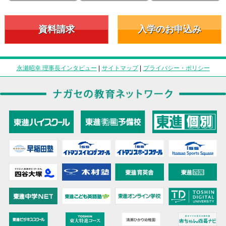
資料請求
入学のお申込み
永瀬昭幸 理事長インタビュー
|
サイトマップ
|
プライバシー・ポリシー