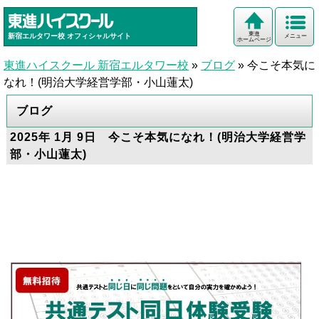
東進
新宿エルタワー校
オフィシャルサイト
メニュー
ホームページ
東進ハイスクール 新宿エルタワー校
»
ブログ
»
今こそ本気に
なれ！(明治大学経営学部・小山蓮太)
ブログ
2025年 1月 9日 今こそ本気になれ！(明治大学経営学
部・小山蓮太)